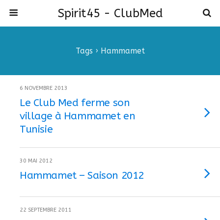
Spirit45 - ClubMed
Tags › Hammamet
6 NOVEMBRE 2013
Le Club Med ferme son
village à Hammamet en
Tunisie
30 MAI 2012
Hammamet – Saison 2012
22 SEPTEMBRE 2011