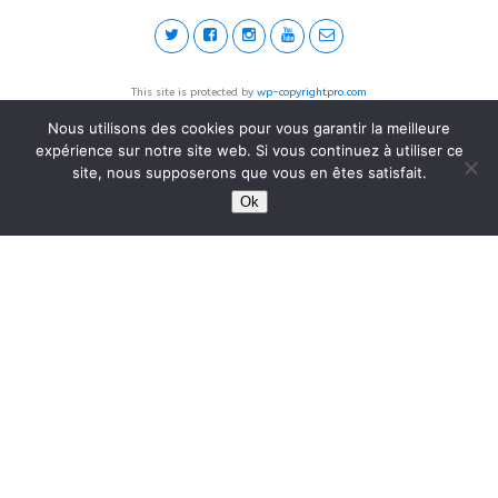
This site is protected by
wp-copyrightpro.com
Nous utilisons des cookies pour vous garantir la meilleure
expérience sur notre site web. Si vous continuez à utiliser ce
site, nous supposerons que vous en êtes satisfait.
Ok