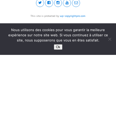
This site is protected by
wp-copyrightpro.com
Nous utilisons des cookies pour vous garantir la meilleure
expérience sur notre site web. Si vous continuez à utiliser ce
site, nous supposerons que vous en êtes satisfait.
Ok