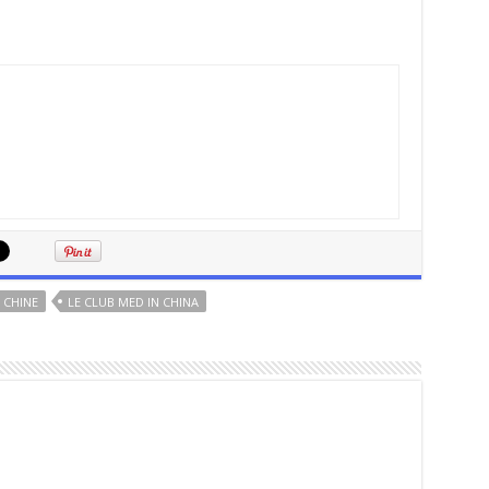
 CHINE
LE CLUB MED IN CHINA