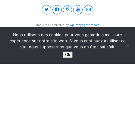
This site is protected by
wp-copyrightpro.com
Nous utilisons des cookies pour vous garantir la meilleure
expérience sur notre site web. Si vous continuez à utiliser ce
site, nous supposerons que vous en êtes satisfait.
Ok