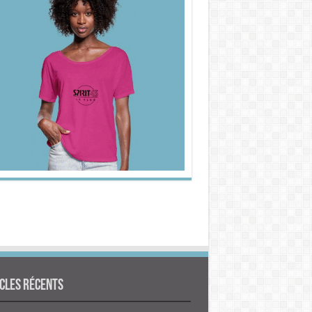
cles Récents