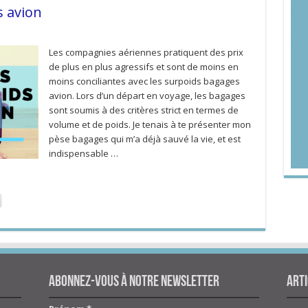
s avion
Les compagnies aériennes pratiquent des prix
de plus en plus agressifs et sont de moins en
moins conciliantes avec les surpoids bagages
avion. Lors d’un départ en voyage, les bagages
sont soumis à des critères strict en termes de
volume et de poids. Je tenais à te présenter mon
pèse bagages qui m’a déjà sauvé la vie, et est
indispensable …
Abonnez-vous à notre newsletter
Arti