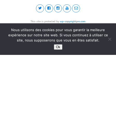
This site is protected by
wp-copyrightpro.com
Nous utilisons des cookies pour vous garantir la meilleure
expérience sur notre site web. Si vous continuez à utiliser ce
site, nous supposerons que vous en êtes satisfait.
Ok