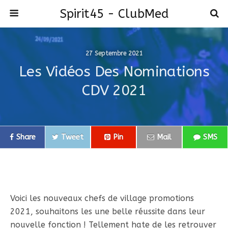
Spirit45 - ClubMed
27 Septembre 2021
Les Vidéos Des Nominations
CDV 2021
Share
Tweet
Pin
Mail
SMS
Voici les nouveaux chefs de village promotions
2021, souhaitons les une belle réussite dans leur
nouvelle fonction ! Tellement hate de les retrouver