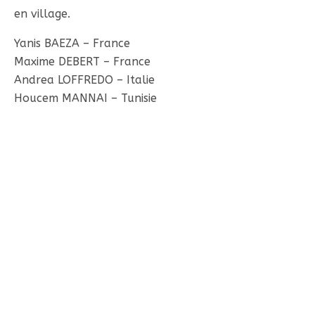
en village.
Yanis BAEZA – France
Maxime DEBERT – France
Andrea LOFFREDO – Italie
Houcem MANNAI – Tunisie