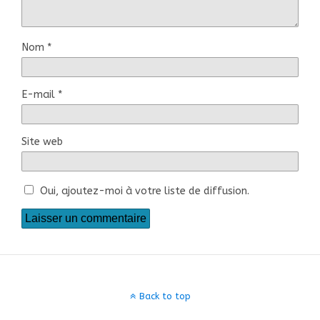
Nom
*
E-mail
*
Site web
Oui, ajoutez-moi à votre liste de diffusion.
Back to top