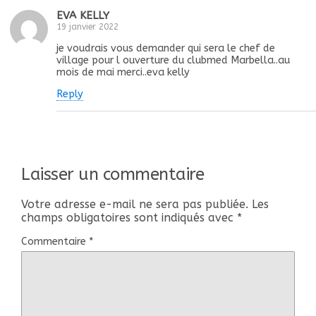
EVA KELLY
19 janvier 2022
je voudrais vous demander qui sera le chef de
village pour l ouverture du clubmed Marbella..au
mois de mai merci..eva kelly
Reply
Laisser un commentaire
Votre adresse e-mail ne sera pas publiée.
Les
champs obligatoires sont indiqués avec
*
Commentaire
*