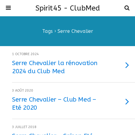
Spirit45 - ClubMed
Tags › Serre Chevalier
1 OCTOBRE 2024
Serre Chevalier la rénovation
2024 du Club Med
3 AOÛT 2020
Serre Chevalier – Club Med –
Eté 2020
3 JUILLET 2018