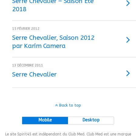
Serre Chevalier – Saison Eté
2018
15 FÉVRIER 2012
Serre Chevalier, Saison 2012
par Karim Camera
13 DÉCEMBRE 2011
Serre Chevalier
Back to top
Mobile
Desktop
Le site Spirit45 est indépendant du Club Med. Club Med est une marque