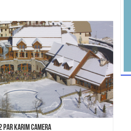
12 par Karim Camera