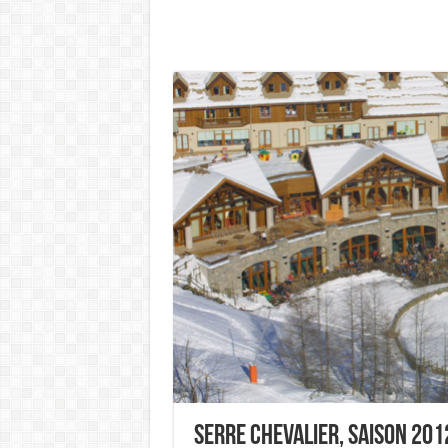
Serre Chevalier, Saison 20