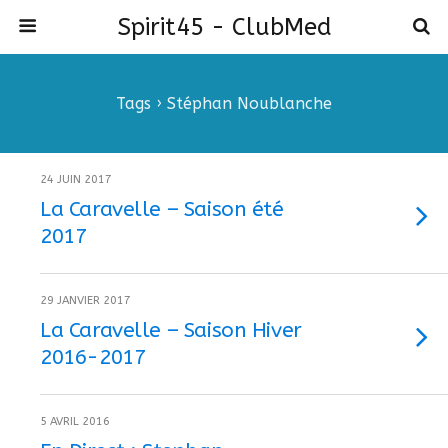
Spirit45 - ClubMed
Tags › Stéphan Noublanche
24 JUIN 2017
La Caravelle – Saison été
2017
29 JANVIER 2017
La Caravelle – Saison Hiver
2016-2017
5 AVRIL 2016