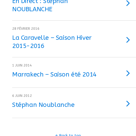
En Direct : Stephan
NOUBLANCHE
28 FÉVRIER 2016
La Caravelle – Saison Hiver
2015-2016
1 JUIN 2014
Marrakech – Saison été 2014
6 JUIN 2012
Stéphan Noublanche
Back to top