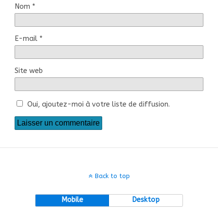
Nom
*
E-mail
*
Site web
Oui, ajoutez-moi à votre liste de diffusion.
Back to top
Mobile
Desktop