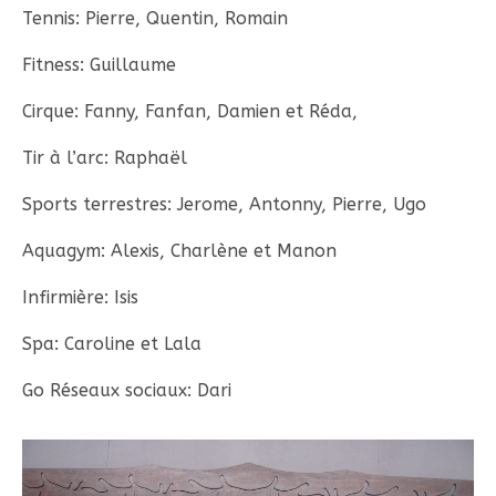
Tennis: Pierre, Quentin, Romain
Fitness: Guillaume
Cirque: Fanny, Fanfan, Damien et Réda,
Tir à l’arc: Raphaël
Sports terrestres: Jerome, Antonny, Pierre, Ugo
Aquagym: Alexis, Charlène et Manon
Infirmière: Isis
Spa: Caroline et Lala
Go Réseaux sociaux: Dari