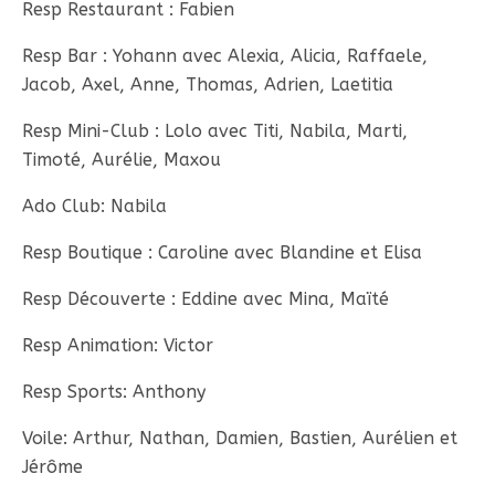
Resp Restaurant : Fabien
Resp Bar : Yohann avec Alexia, Alicia, Raffaele,
Jacob, Axel, Anne, Thomas, Adrien, Laetitia
Resp Mini-Club : Lolo avec Titi, Nabila, Marti,
Timoté, Aurélie, Maxou
Ado Club: Nabila
Resp Boutique : Caroline avec Blandine et Elisa
Resp Découverte : Eddine avec Mina, Maïté
Resp Animation: Victor
Resp Sports: Anthony
Voile: Arthur, Nathan, Damien, Bastien, Aurélien et
Jérôme