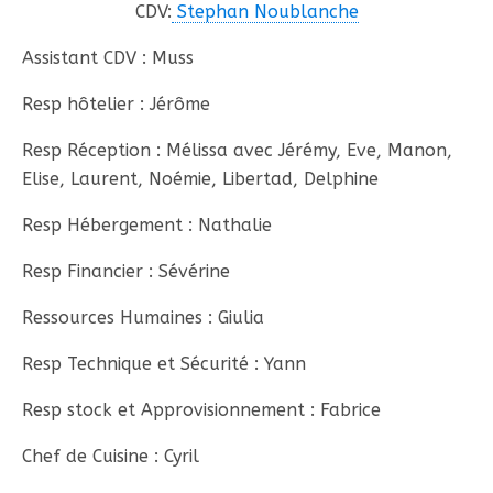
CDV:
Stephan Noublanche
Assistant CDV : Muss
Resp hôtelier : Jérôme
Resp Réception : Mélissa avec Jérémy, Eve, Manon,
Elise, Laurent, Noémie, Libertad, Delphine
Resp Hébergement : Nathalie
Resp Financier : Sévérine
Ressources Humaines : Giulia
Resp Technique et Sécurité : Yann
Resp stock et Approvisionnement : Fabrice
Chef de Cuisine : Cyril