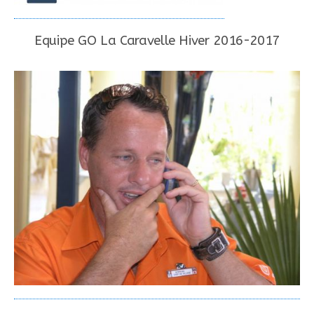
Equipe GO La Caravelle Hiver 2016-2017