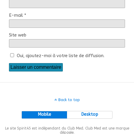
E-mail
*
Site web
Oui, ajoutez-moi à votre liste de diffusion.
Back to top
Mobile
Desktop
Le site Spirit45 est indépendant du Club Med. Club Med est une marque
déposée.