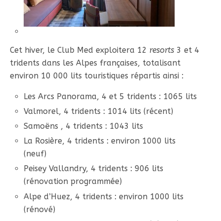
Cet hiver, le Club Med exploitera 12
resorts
3 et 4
tridents dans les Alpes françaises, totalisant
environ 10 000 lits touristiques répartis ainsi :
Les Arcs Panorama, 4 et 5 tridents : 1065 lits
Valmorel, 4 tridents : 1014 lits (récent)
Samoëns , 4 tridents : 1043 lits
La Rosière, 4 tridents : environ 1000 lits
(neuf)
Peisey Vallandry, 4 tridents : 906 lits
(rénovation programmée)
Alpe d’Huez, 4 tridents : environ 1000 lits
(rénové)