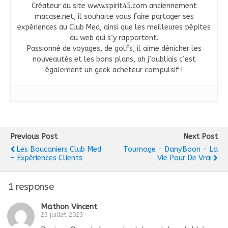
Créateur du site www.spirit45.com anciennement
macase.net, il souhaite vous faire partager ses
expériences au Club Med, ainsi que les meilleures pépites
du web qui s’y rapportent.
Passionné de voyages, de golfs, il aime dénicher les
nouveautés et les bons plans, ah j’oubliais c’est
également un geek acheteur compulsif !
Previous Post
Next Post
Les Boucaniers Club Med
Tournage - DanyBoon - La
– Expériences Clients
Vie Pour De Vrai
1 response
Mathon Vincent
23 juillet 2023