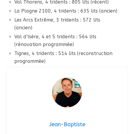
Val Thorens, 4 tridents : 805 lits (récent)
La Plagne 2100, 4 tridents : 635 lits (ancien)
Les Arcs Extrême, 3 tridents : 572 lits
(ancien)
Val d’Isère, 4 et 5 tridents : 564 lits
(rénovation programmée)
Tignes, 4 tridents : 514 lits (reconstruction
programmée)
Jean-Baptiste