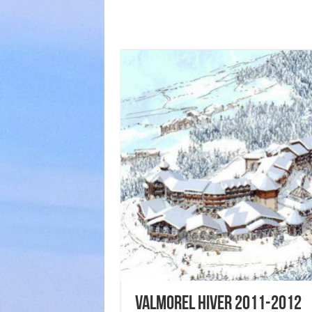
Valmorel Hiver 2011-2012