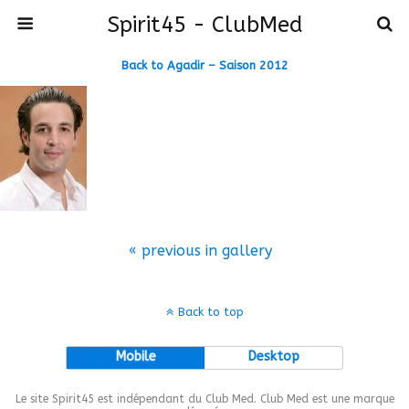
Spirit45 - ClubMed
Back to Agadir – Saison 2012
« previous in gallery
Back to top
Mobile
Desktop
Le site Spirit45 est indépendant du Club Med. Club Med est une marque