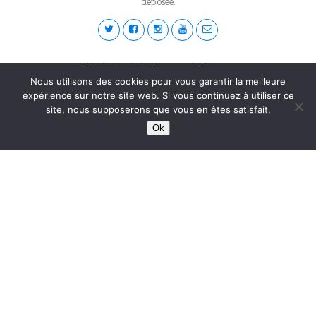
déposée.
This site is protected by
wp-copyrightpro.com
Nous utilisons des cookies pour vous garantir la meilleure
expérience sur notre site web. Si vous continuez à utiliser ce
site, nous supposerons que vous en êtes satisfait.
Ok