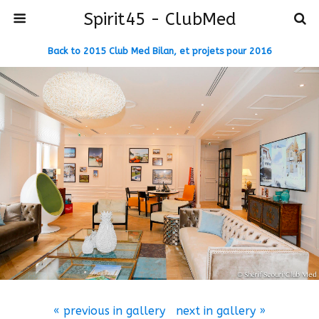
Spirit45 - ClubMed
Back to 2015 Club Med Bilan, et projets pour 2016
« previous in gallery
next in gallery »