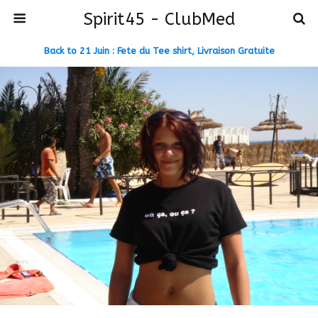
Spirit45 - ClubMed
Back to 21 Juin : Fete du Tee shirt, Livraison Gratuite