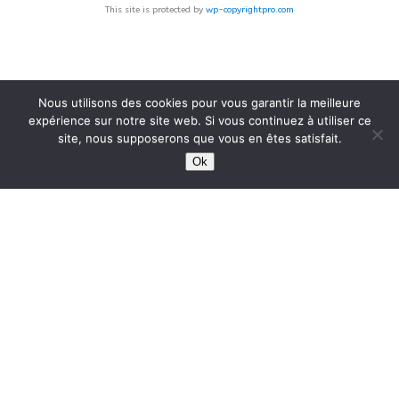
This site is protected by
wp-copyrightpro.com
Nous utilisons des cookies pour vous garantir la meilleure
expérience sur notre site web. Si vous continuez à utiliser ce
site, nous supposerons que vous en êtes satisfait.
Ok