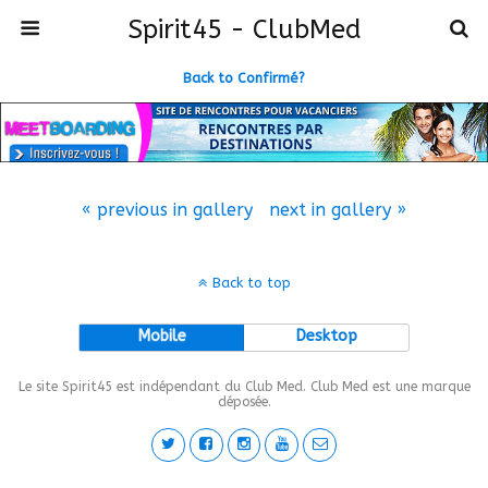
Spirit45 - ClubMed
Back to Confirmé?
« previous in gallery
next in gallery »
Back to top
Mobile
Desktop
Le site Spirit45 est indépendant du Club Med. Club Med est une marque
déposée.