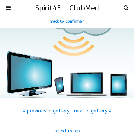
Spirit45 - ClubMed
Back to Confirmé?
« previous in gallery
next in gallery »
Back to top