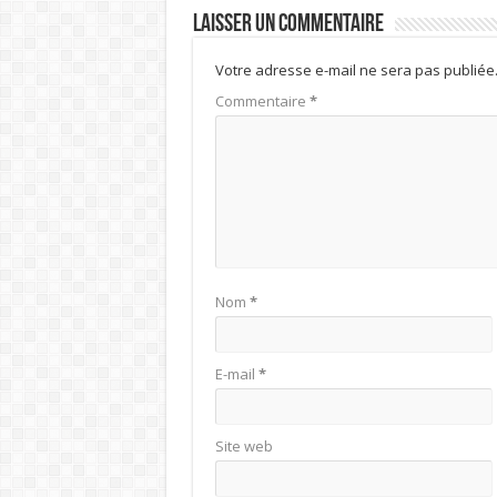
Laisser un commentaire
Votre adresse e-mail ne sera pas publiée
Commentaire
*
Nom
*
E-mail
*
Site web