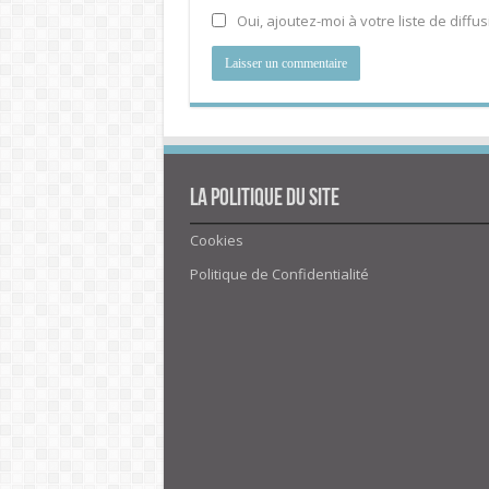
Oui, ajoutez-moi à votre liste de diffus
La politique du site
Cookies
Politique de Confidentialité