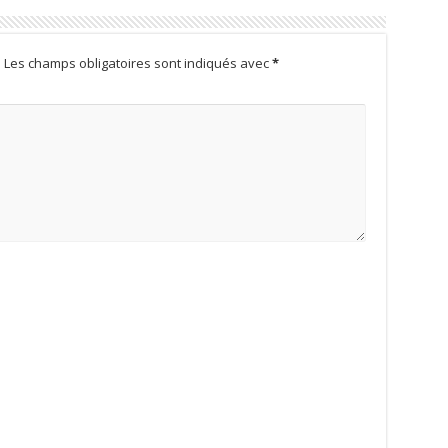
.
Les champs obligatoires sont indiqués avec
*