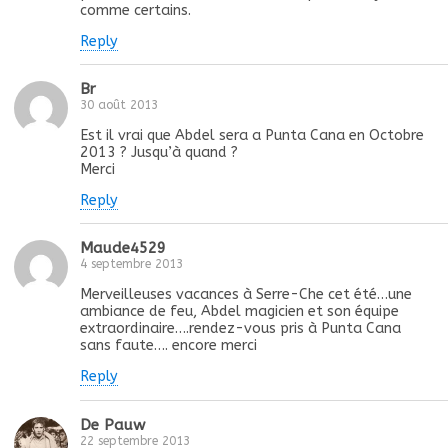
comme certains.
Reply
Br
30 août 2013
Est il vrai que Abdel sera a Punta Cana en Octobre
2013 ? Jusqu’à quand ?
Merci
Reply
Maude4529
4 septembre 2013
Merveilleuses vacances à Serre-Che cet été…une
ambiance de feu, Abdel magicien et son équipe
extraordinaire….rendez-vous pris à Punta Cana
sans faute…. encore merci
Reply
De Pauw
22 septembre 2013