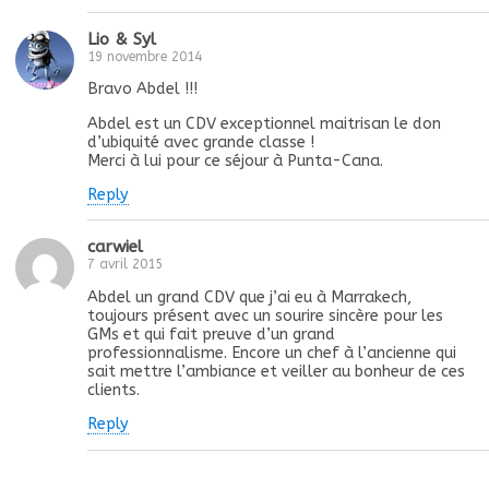
Lio & Syl
19 novembre 2014
Bravo Abdel !!!
Abdel est un CDV exceptionnel maitrisan le don
d’ubiquité avec grande classe !
Merci à lui pour ce séjour à Punta-Cana.
Reply
carwiel
7 avril 2015
Abdel un grand CDV que j’ai eu à Marrakech,
toujours présent avec un sourire sincère pour les
GMs et qui fait preuve d’un grand
professionnalisme. Encore un chef à l’ancienne qui
sait mettre l’ambiance et veiller au bonheur de ces
clients.
Reply