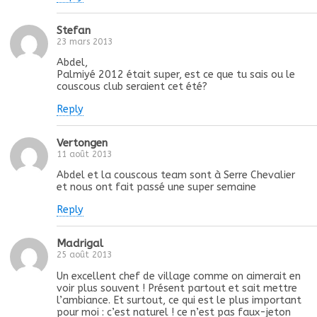
Stefan
23 mars 2013
Abdel,
Palmiyé 2012 était super, est ce que tu sais ou le
couscous club seraient cet été?
Reply
Vertongen
11 août 2013
Abdel et la couscous team sont à Serre Chevalier
et nous ont fait passé une super semaine
Reply
Madrigal
25 août 2013
Un excellent chef de village comme on aimerait en
voir plus souvent ! Présent partout et sait mettre
l’ambiance. Et surtout, ce qui est le plus important
pour moi : c’est naturel ! ce n’est pas faux-jeton