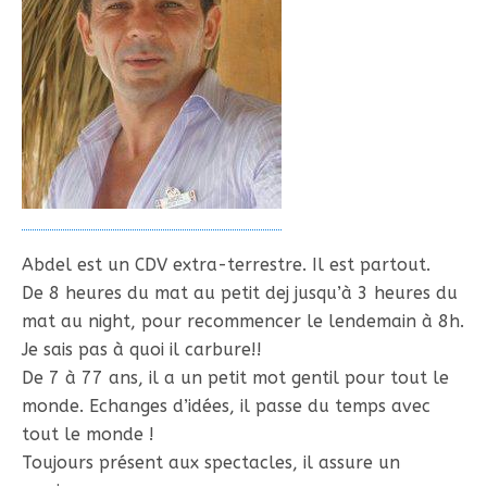
Abdel est un CDV extra-terrestre. Il est partout.
De 8 heures du mat au petit dej jusqu’à 3 heures du
mat au night, pour recommencer le lendemain à 8h.
Je sais pas à quoi il carbure!!
De 7 à 77 ans, il a un petit mot gentil pour tout le
monde. Echanges d’idées, il passe du temps avec
tout le monde !
Toujours présent aux spectacles, il assure un