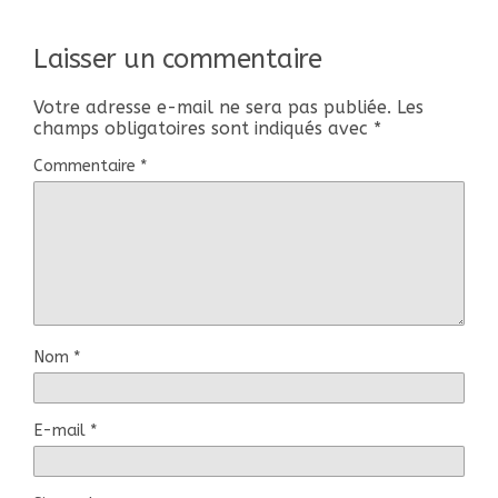
Laisser un commentaire
Votre adresse e-mail ne sera pas publiée.
Les
champs obligatoires sont indiqués avec
*
Commentaire
*
Nom
*
E-mail
*