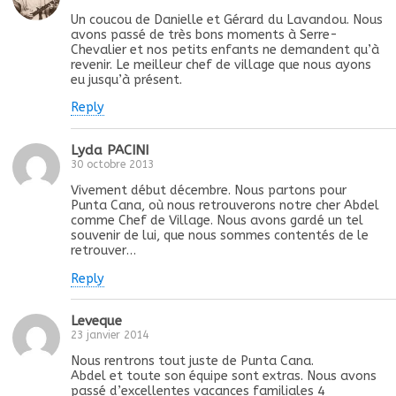
Un coucou de Danielle et Gérard du Lavandou. Nous
avons passé de très bons moments à Serre-
Chevalier et nos petits enfants ne demandent qu’à
revenir. Le meilleur chef de village que nous ayons
eu jusqu’à présent.
Reply
Lyda PACINI
30 octobre 2013
Vivement début décembre. Nous partons pour
Punta Cana, où nous retrouverons notre cher Abdel
comme Chef de Village. Nous avons gardé un tel
souvenir de lui, que nous sommes contentés de le
retrouver…
Reply
Leveque
23 janvier 2014
Nous rentrons tout juste de Punta Cana.
Abdel et toute son équipe sont extras. Nous avons
passé d’excellentes vacances familiales 4