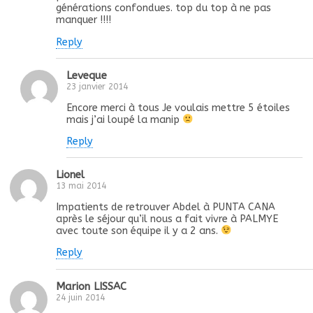
générations confondues. top du top à ne pas
manquer !!!!
Reply
Leveque
23 janvier 2014
Encore merci à tous Je voulais mettre 5 étoiles
mais j’ai loupé la manip
Reply
Lionel
13 mai 2014
Impatients de retrouver Abdel à PUNTA CANA
après le séjour qu’il nous a fait vivre à PALMYE
avec toute son équipe il y a 2 ans.
Reply
Marion LISSAC
24 juin 2014