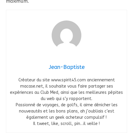
maximum.
Jean-Baptiste
Créateur du site www.spirit45.com anciennement
macase.net, il souhaite vous faire partager ses
expériences au Club Med, ainsi que les meilleures pépites
du web qui s’y rapportent.
Passionné de voyages, de golfs, il aime dénicher les
nouveautés et les bons plans, ah j’oubliais c’est
également un geek acheteur compulsif !
Il tweet, like, scroll, pin…il veille !