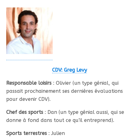
CDV: Greg Levy
Responsable loisirs
: Olivier (un type génial, qui
passait prochainement ses dernières évaluations
pour devenir CDV).
Chef des sports
: Dan (un type génial aussi, qui se
donne à fond dans tout ce qu’il entreprend).
Sports terrestres
: Julien