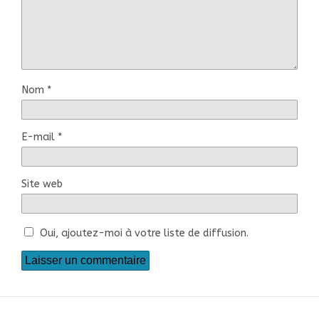
Nom
*
E-mail
*
Site web
Oui, ajoutez-moi à votre liste de diffusion.