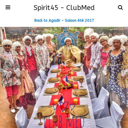
Spirit45 - ClubMed
Back to Agadir – Saison été 2017