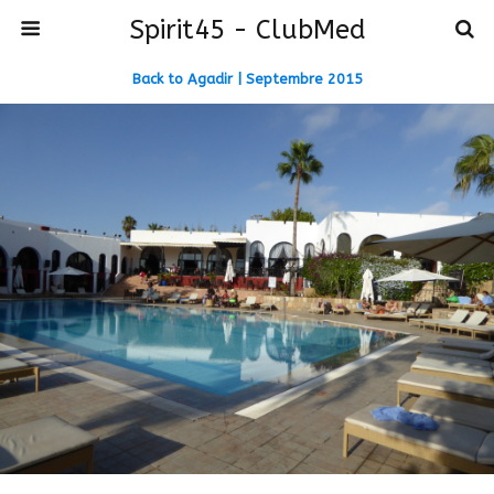
Spirit45 - ClubMed
Back to Agadir | Septembre 2015