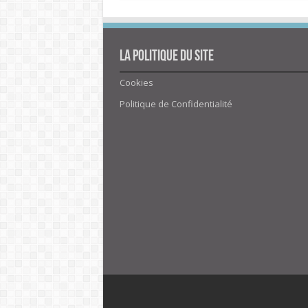
La politique du site
Cookies
Politique de Confidentialité