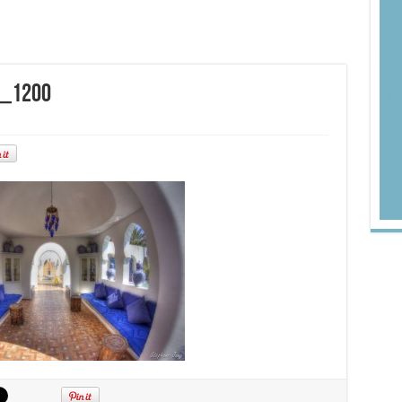
r_1200