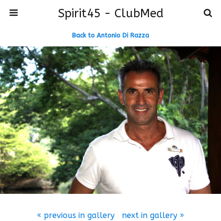
Spirit45 - ClubMed
Back to Antonio Di Razza
« previous in gallery
next in gallery »