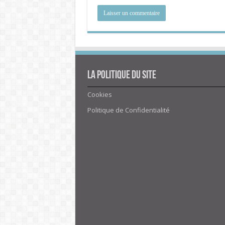
La politique du site
Cookies
Politique de Confidentialité