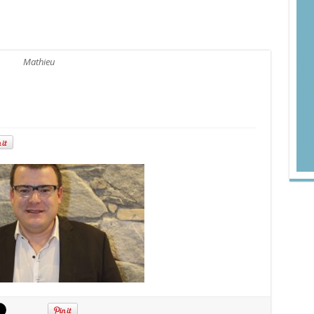
Mathieu