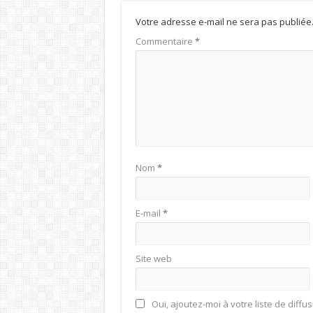
Votre adresse e-mail ne sera pas publiée
Commentaire
*
Nom
*
E-mail
*
Site web
Oui, ajoutez-moi à votre liste de diffus