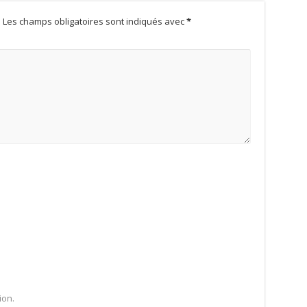
.
Les champs obligatoires sont indiqués avec
*
ion.