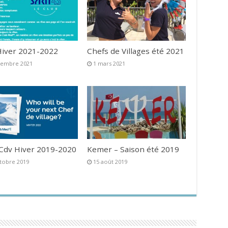
iver 2021-2022
Chefs de Villages été 2021
vembre 2021
1 mars 2021
 Cdv Hiver 2019-2020
Kemer – Saison été 2019
tobre 2019
15 août 2019