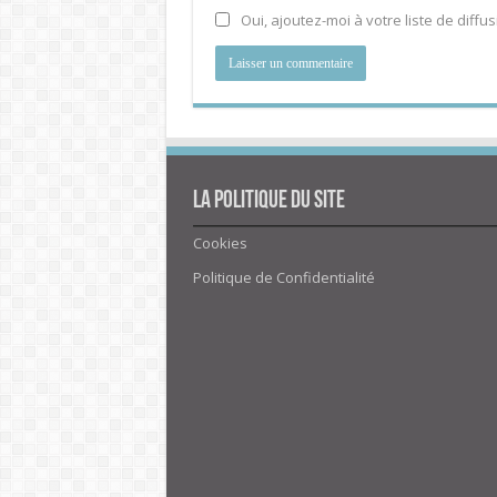
Oui, ajoutez-moi à votre liste de diffus
La politique du site
Cookies
Politique de Confidentialité