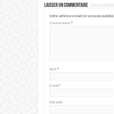
Laisser un commentaire
Votre adresse e-mail ne sera pas publiée
Commentaire
*
Nom
*
E-mail
*
Site web