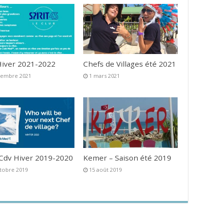
iver 2021-2022
Chefs de Villages été 2021
vembre 2021
1 mars 2021
 Cdv Hiver 2019-2020
Kemer – Saison été 2019
tobre 2019
15 août 2019