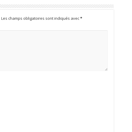
.
Les champs obligatoires sont indiqués avec
*