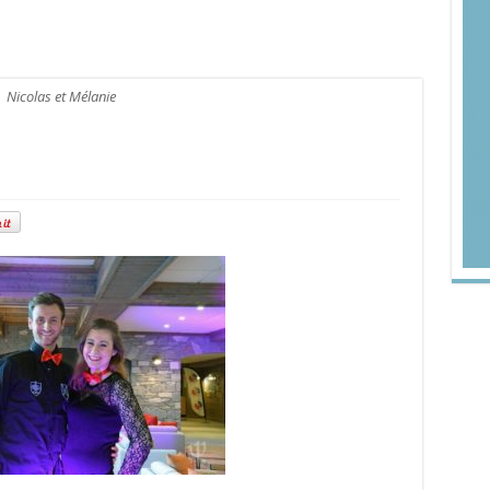
Nicolas et Mélanie