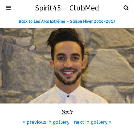
Spirit45 - ClubMed
Back to Les Arcs Extrême – Saison Hiver 2016-2017
Yanis
« previous in gallery
next in gallery »