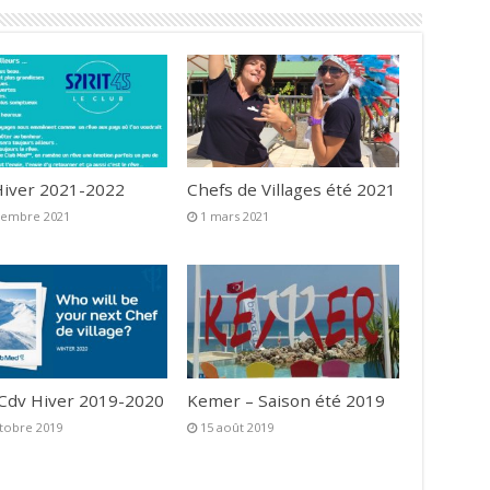
iver 2021-2022
Chefs de Villages été 2021
vembre 2021
1 mars 2021
 Cdv Hiver 2019-2020
Kemer – Saison été 2019
tobre 2019
15 août 2019