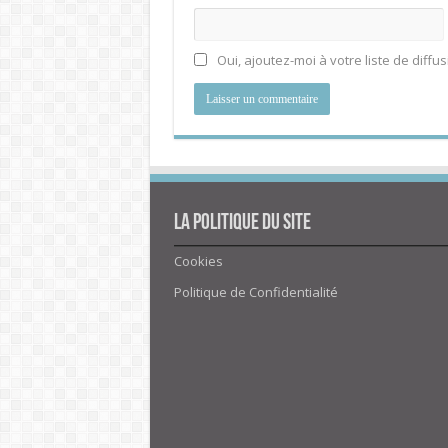
Oui, ajoutez-moi à votre liste de diffus
La politique du site
Cookies
Politique de Confidentialité