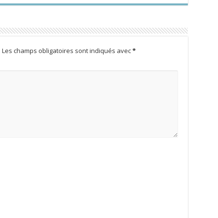
.
Les champs obligatoires sont indiqués avec
*