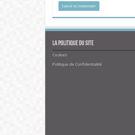
La politique du site
Cookies
Politique de Confidentialité