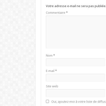
Votre adresse e-mail ne sera pas publiée
Commentaire
*
Nom
*
E-mail
*
Site web
Oui, ajoutez-moi à votre liste de diffus