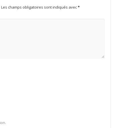
.
Les champs obligatoires sont indiqués avec
*
ion.