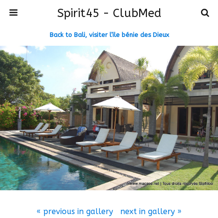
Spirit45 - ClubMed
Back to Bali, visiter l’ile bénie des Dieux
« previous in gallery
next in gallery »