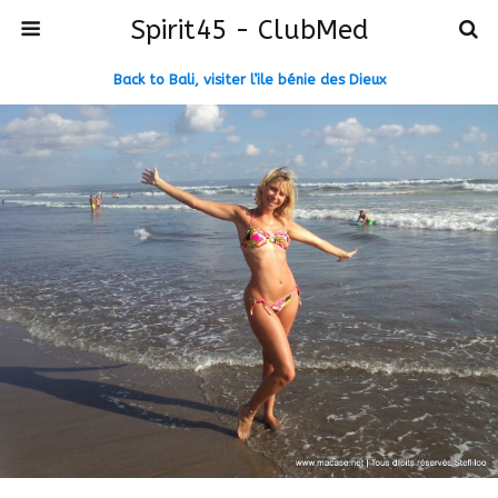
Spirit45 - ClubMed
Back to Bali, visiter l’ile bénie des Dieux