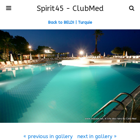
Spirit45 - ClubMed
Back to BELDI | Turquie
« previous in gallery
next in gallery »