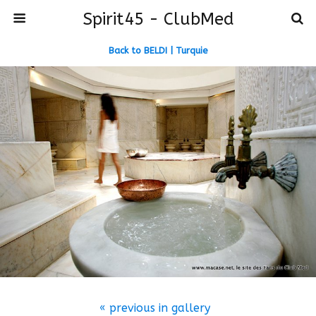
Spirit45 - ClubMed
Back to BELDI | Turquie
« previous in gallery