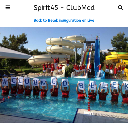
Spirit45 - ClubMed
Back to Belek inauguration en Live