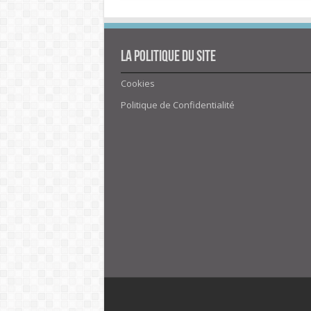
La politique du site
Cookies
Politique de Confidentialité