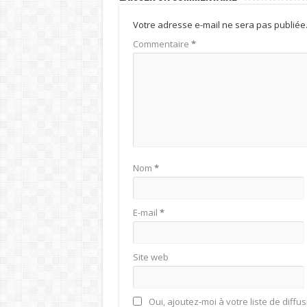
Votre adresse e-mail ne sera pas publiée
Commentaire
*
Nom
*
E-mail
*
Site web
Oui, ajoutez-moi à votre liste de diffus