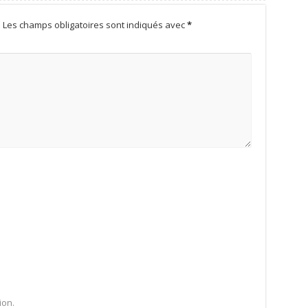
.
Les champs obligatoires sont indiqués avec
*
ion.