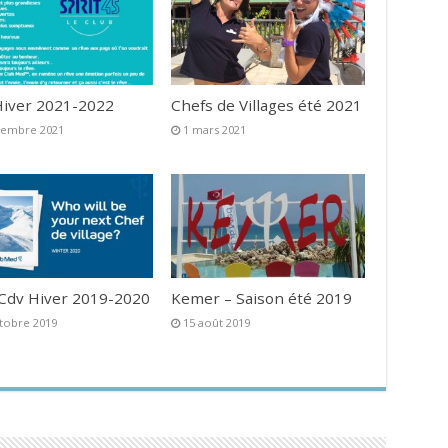
iver 2021-2022
Chefs de Villages été 2021
vembre 2021
1 mars 2021
 Cdv Hiver 2019-2020
Kemer – Saison été 2019
tobre 2019
15 août 2019