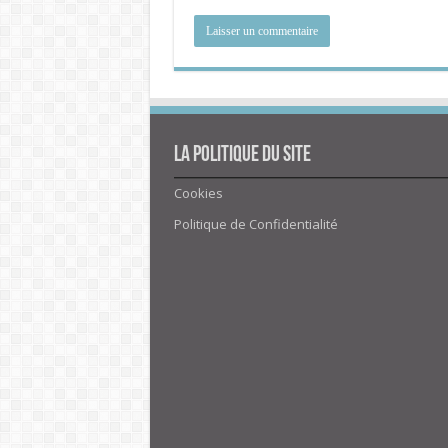
La politique du site
Cookies
Politique de Confidentialité