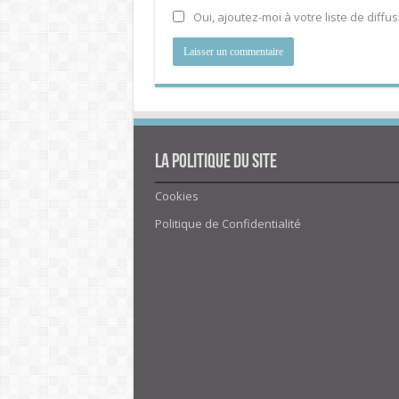
Oui, ajoutez-moi à votre liste de diffus
La politique du site
Cookies
Politique de Confidentialité