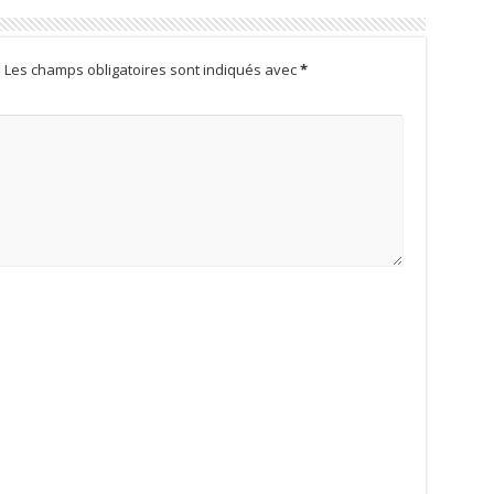
.
Les champs obligatoires sont indiqués avec
*