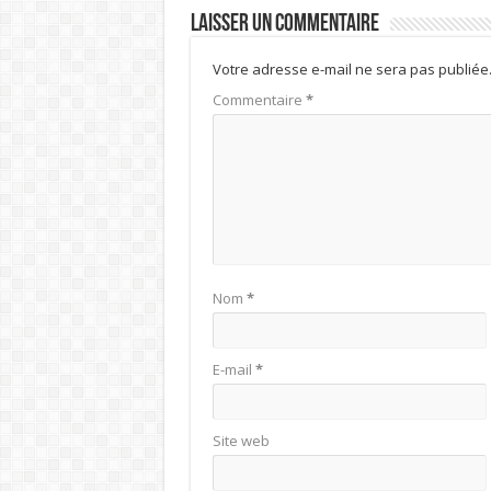
Laisser un commentaire
Votre adresse e-mail ne sera pas publiée
Commentaire
*
Nom
*
E-mail
*
Site web