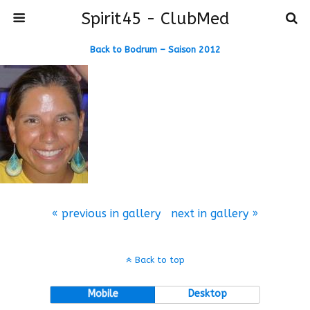
Spirit45 - ClubMed
Back to Bodrum – Saison 2012
« previous in gallery
next in gallery »
Back to top
Mobile
Desktop