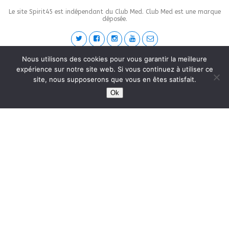
Le site Spirit45 est indépendant du Club Med. Club Med est une marque
déposée.
Nous utilisons des cookies pour vous garantir la meilleure
This site is protected by
wp-copyrightpro.com
expérience sur notre site web. Si vous continuez à utiliser ce
site, nous supposerons que vous en êtes satisfait.
Ok