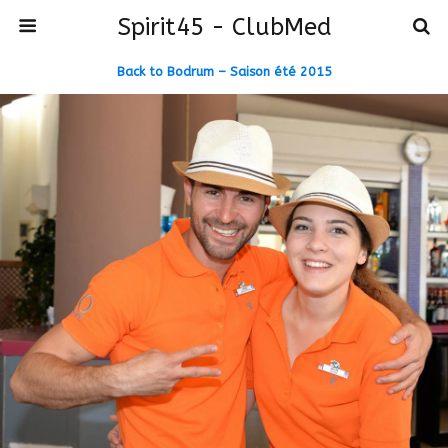
Spirit45 - ClubMed
Back to Bodrum – Saison été 2015