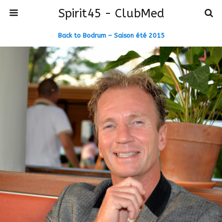
Spirit45 - ClubMed
Back to Bodrum – Saison été 2015