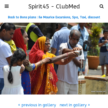
Spirit45 - ClubMed
Back to Bons plans : Ile Maurice Excursions, Spa, Taxi, discount
« previous in gallery
next in gallery »