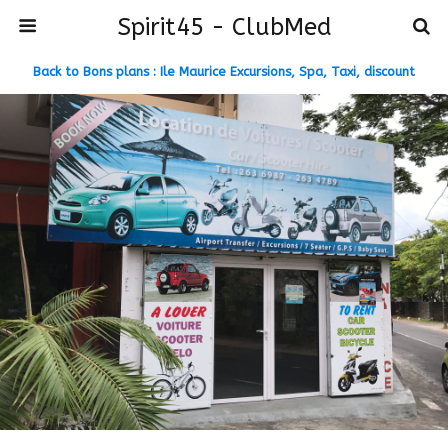
Spirit45 - ClubMed
Back to Bons plans : Ile Maurice Excursions, Spa, Taxi, discount