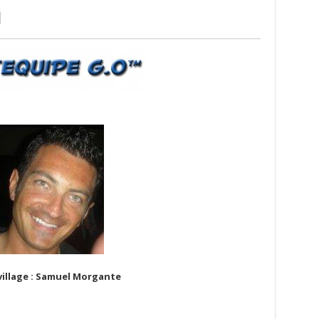
village : Samuel Morgante