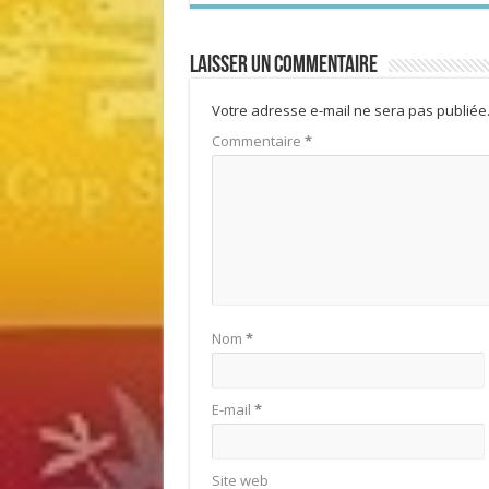
Laisser un commentaire
Votre adresse e-mail ne sera pas publiée
Commentaire
*
Nom
*
E-mail
*
Site web