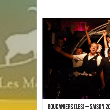
Boucaniers (les) – Saison 2