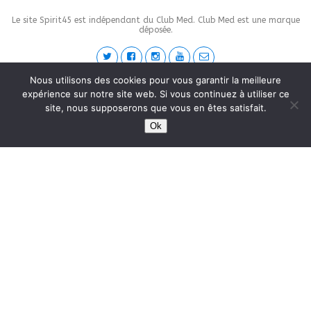
Le site Spirit45 est indépendant du Club Med. Club Med est une marque
déposée.
Nous utilisons des cookies pour vous garantir la meilleure
This site is protected by
wp-copyrightpro.com
expérience sur notre site web. Si vous continuez à utiliser ce
site, nous supposerons que vous en êtes satisfait.
Ok