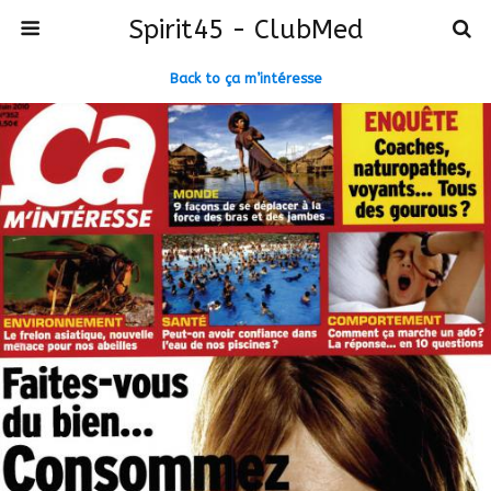
Spirit45 - ClubMed
Back to ça m’intéresse