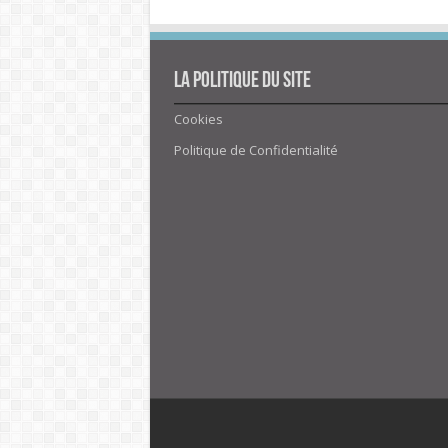
La politique du site
Cookies
Politique de Confidentialité