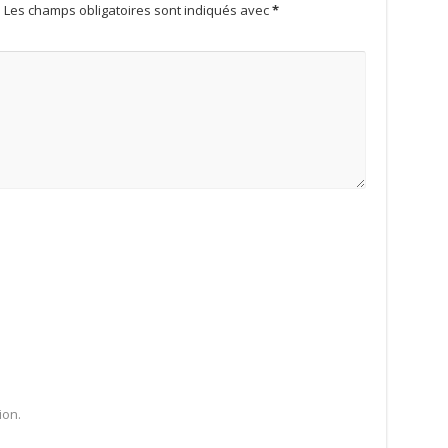
.
Les champs obligatoires sont indiqués avec
*
ion.