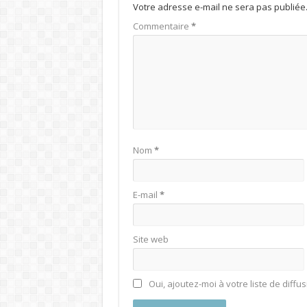
Votre adresse e-mail ne sera pas publiée
Commentaire
*
Nom
*
E-mail
*
Site web
Oui, ajoutez-moi à votre liste de diffus