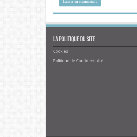
La politique du site
Cookies
Politique de Confidentialité