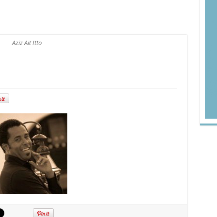
Aziz Ait Itto