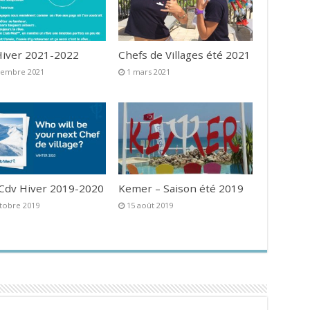
iver 2021-2022
Chefs de Villages été 2021
vembre 2021
1 mars 2021
 Cdv Hiver 2019-2020
Kemer – Saison été 2019
tobre 2019
15 août 2019