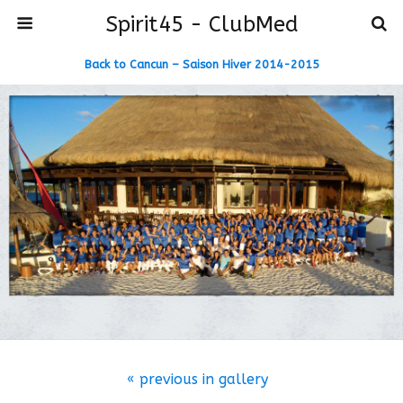
Spirit45 - ClubMed
Back to Cancun – Saison Hiver 2014-2015
« previous in gallery